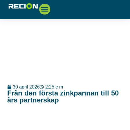
30 april 2026
2:25 e m
Från den första zinkpannan till 50
års partnerskap