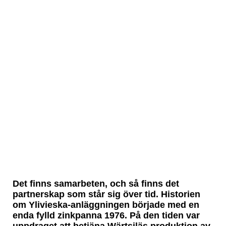
Det finns samarbeten, och så finns det
partnerskap som står sig över tid. Historien
om Ylivieska-anläggningen började med en
enda fylld zinkpanna 1976. På den tiden var